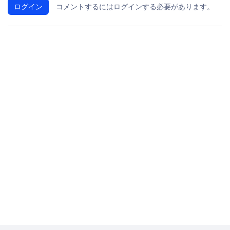
ログイン
コメントするにはログインする必要があります。