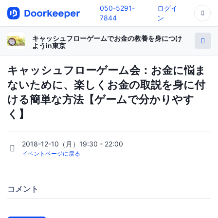
050-5291-
ログイ
7844
ン
キャッシュフローゲームでお金の教養を身につけ
ようin東京
キャッシュフローゲーム会：お金に悩ま
ないために、楽しくお金の取説を身に付
ける簡単な方法【ゲームで分かりやす
く】
2018-12-10（月）19:30 - 22:00
イベントページに戻る
コメント